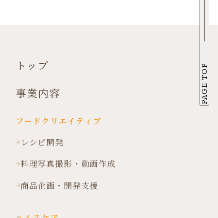
トップ
PAGE TOP
事業内容
フードクリエイティブ
レシピ開発
料理写真撮影・動画作成
商品企画・開発支援
ヘルスケア