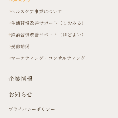
ヘルスケア事業について
生活習慣改善サポート（しおみる）
飲酒習慣改善サポート（ほどよい）
受診勧奨
マーケティング・コンサルティング
企業情報
お知らせ
プライバシーポリシー