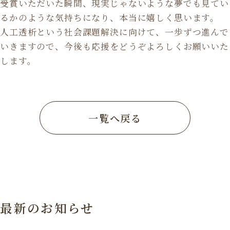
受賞いただいた瞬間、現実じゃないような夢でも見てい
るかのような気持ちになり、本当に嬉しく思います。
人工透析という社会課題解決に向けて、一歩ずつ進んで
いきますので、今後も応援をどうぞよろしくお願いいた
します。
一覧へ戻る
最新のお知らせ