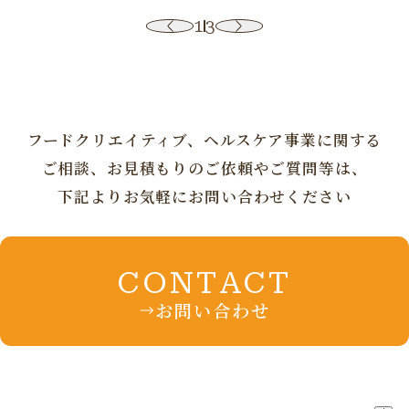
1
3
フードクリエイティブ、ヘルスケア事業に
関する
ご相談、お見積もりの
ご依頼やご質問等は、
下記よりお気軽にお問い合わせください
CONTACT
お問い合わせ