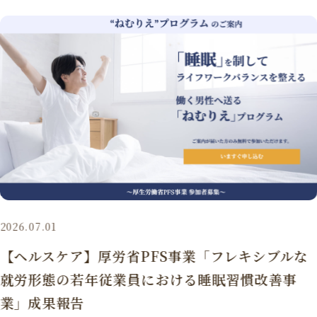
2026.07.01
【ヘルスケア】厚労省PFS事業「フレキシブルな
就労形態の若年従業員における睡眠習慣改善事
業」成果報告