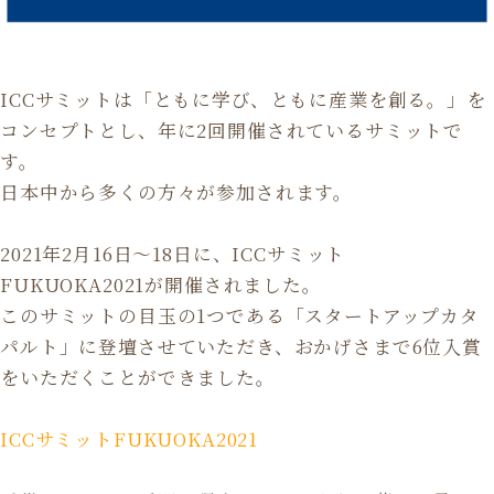
ICCサミットは「ともに学び、ともに産業を創る。」を
コンセプトとし、年に2回開催されているサミットで
す。
日本中から多くの方々が参加されます。
2021年2月16日〜18日に、ICCサミット
FUKUOKA2021が開催されました。
このサミットの目玉の1つである「スタートアップカタ
パルト」に登壇させていただき、おかげさまで6位入賞
をいただくことができました。
ICCサミットFUKUOKA2021