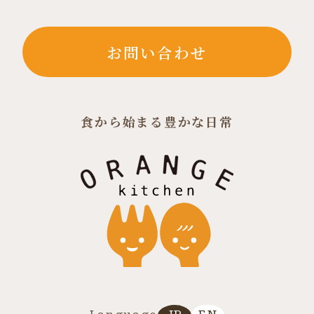
お問い合わせ
食から始まる豊かな日常