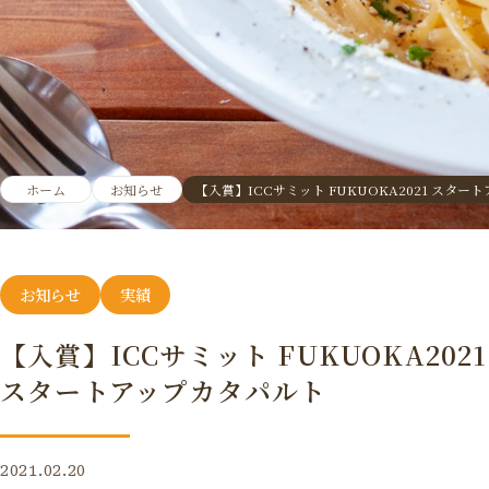
ホーム
お知らせ
【入賞】ICCサミット FUKUOKA2021 スタ
お知らせ
実績
【入賞】ICCサミット FUKUOKA2021
スタートアップカタパルト
2021.02.20