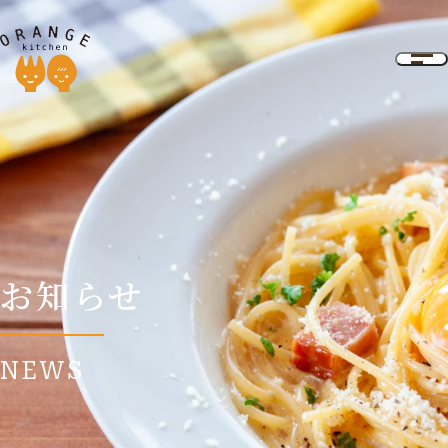
お知らせ
NEWS