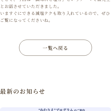
とお話させていただきました。
いますぐにできる減塩テクも取り入れているので、ぜひ
ご覧になってくださいね。
一覧へ戻る
最新のお知らせ