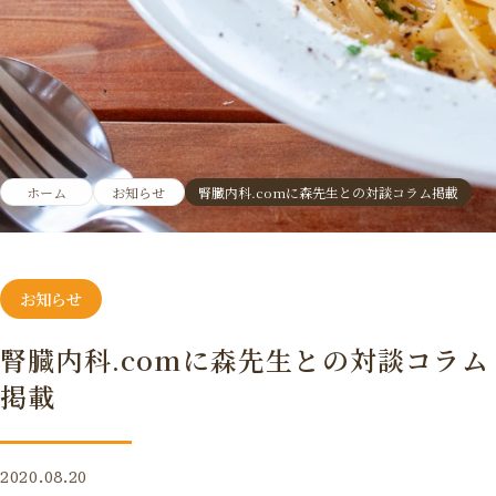
ホーム
お知らせ
腎臓内科.comに森先生との対談コラム掲載
お知らせ
腎臓内科.comに森先生との対談コラム
掲載
2020.08.20