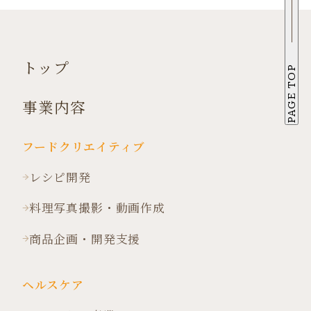
トップ
PAGE TOP
事業内容
フードクリエイティブ
レシピ開発
料理写真撮影・動画作成
商品企画・開発支援
ヘルスケア