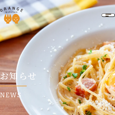
お知らせ
NEWS