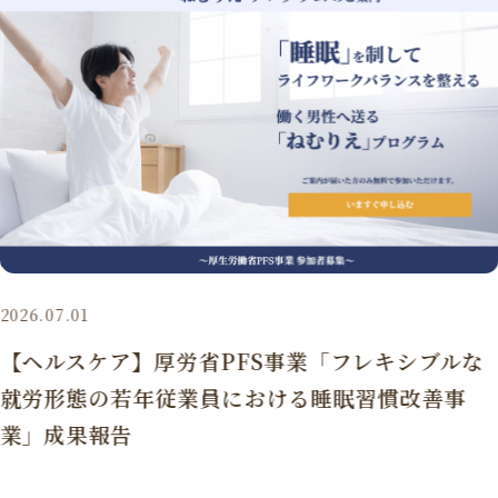
2026.07.01
【ヘルスケア】厚労省PFS事業「フレキシブルな
就労形態の若年従業員における睡眠習慣改善事
業」成果報告