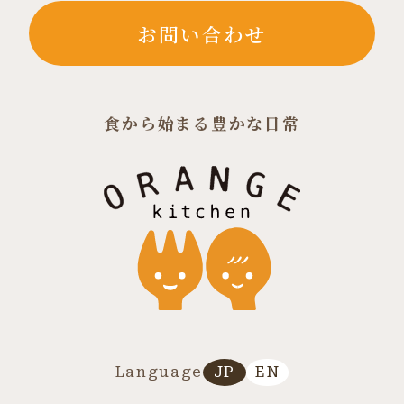
お問い合わせ
食から始まる豊かな日常
JP
EN
Language