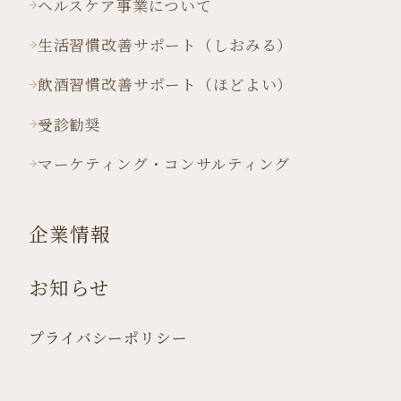
ヘルスケア事業について
生活習慣改善サポート（しおみる）
飲酒習慣改善サポート（ほどよい）
受診勧奨
マーケティング・コンサルティング
企業情報
お知らせ
プライバシーポリシー