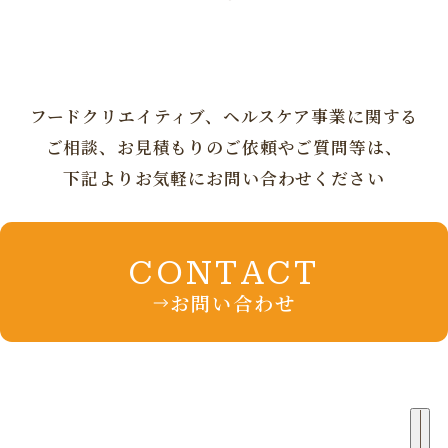
フードクリエイティブ、ヘルスケア事業に
関する
ご相談、お見積もりの
ご依頼やご質問等は、
下記よりお気軽にお問い合わせください
CONTACT
お問い合わせ