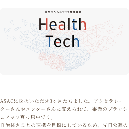
ASACに採択いただき3ヶ月たちました。アクセラレー
ターさんやメンターさんに支えられて、事業のブラッシ
ュアップ真っ只中です。
自治体さまとの連携を目標にしているため、先日公募の