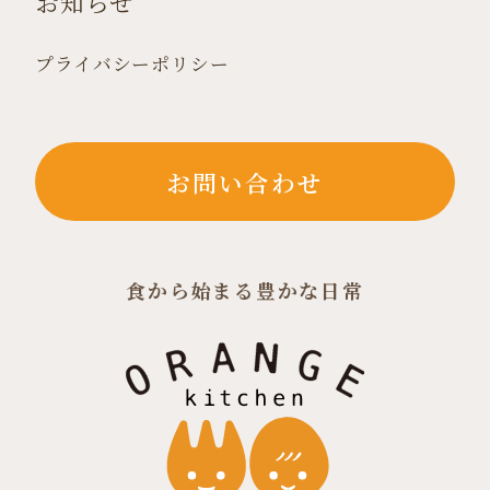
お知らせ
プライバシーポリシー
お問い合わせ
食から始まる豊かな日常