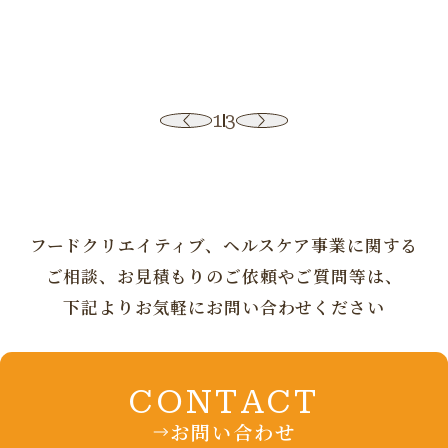
1
3
フードクリエイティブ、ヘルスケア事業に
関する
ご相談、お見積もりの
ご依頼やご質問等は、
下記よりお気軽にお問い合わせください
CONTACT
お問い合わせ