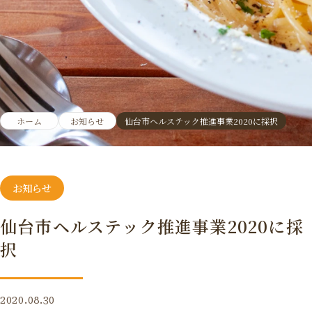
ホーム
お知らせ
仙台市ヘルステック推進事業2020に採択
お知らせ
仙台市ヘルステック推進事業2020に採
択
2020.08.30