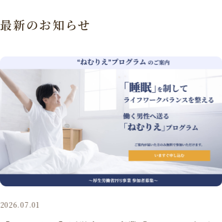
最新のお知らせ
2026.07.01