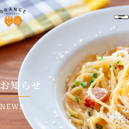
お知らせ
NEWS