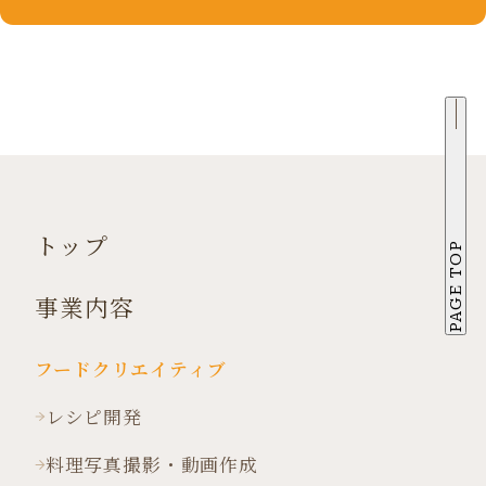
トップ
PAGE TOP
事業内容
フードクリエイティブ
レシピ開発
料理写真撮影・動画作成