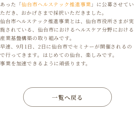
あった「
仙台市ヘルステック推進事業
」に公募させてい
ただき、おかげさまで採択いただきました。
仙台市ヘルステック推進事業とは、仙台市役所さまが実
施されている、仙台市におけるヘルスケア分野における
産業基盤構築の取り組みです。
早速、9月1日、2日に仙台市でセミナーが開催されるの
で行ってきます。はじめての仙台、楽しみです。
事業を加速できるように頑張ります。
一覧へ戻る