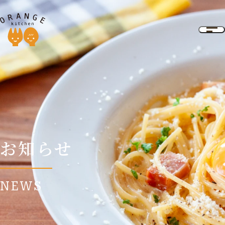
お知らせ
NEWS