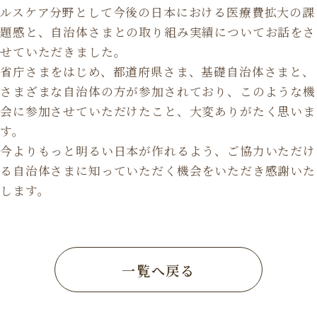
ルスケア分野として今後の日本における医療費拡大の課
題感と、自治体さまとの取り組み実績についてお話をさ
せていただきました。
省庁さまをはじめ、都道府県さま、基礎自治体さまと、
さまざまな自治体の方が参加されており、このような機
会に参加させていただけたこと、大変ありがたく思いま
す。
今よりもっと明るい日本が作れるよう、ご協力いただけ
る自治体さまに知っていただく機会をいただき感謝いた
します。
一覧へ戻る