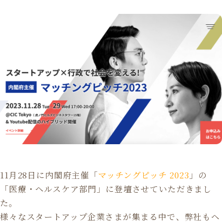
11月28日に内閣府主催「
マッチングピッチ 2023
」の
「医療・ヘルスケア部門」に登壇させていただきまし
た。
様々なスタートアップ企業さまが集まる中で、弊社もヘ