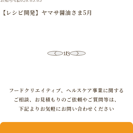
【レシピ開発】ヤマサ醤油さま5月
1
3
フードクリエイティブ、ヘルスケア事業に
関する
ご相談、お見積もりの
ご依頼やご質問等は、
下記よりお気軽にお問い合わせください