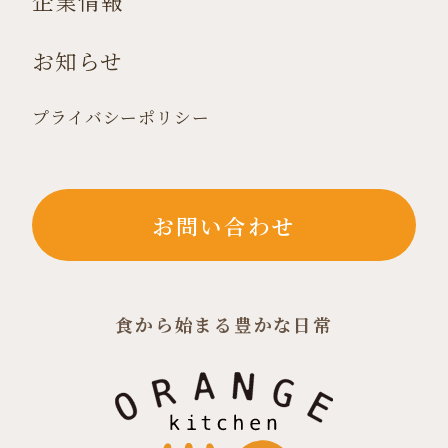
企業情報
お知らせ
プライバシーポリシー
お問い合わせ
食から始まる豊かな日常