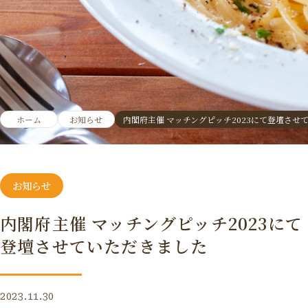
ホーム
お知らせ
内閣府主催 マッチングピッチ2023にて登壇させ
お知らせ
内閣府主催 マッチングピッチ2023にて
登壇させていただきました
2023.11.30