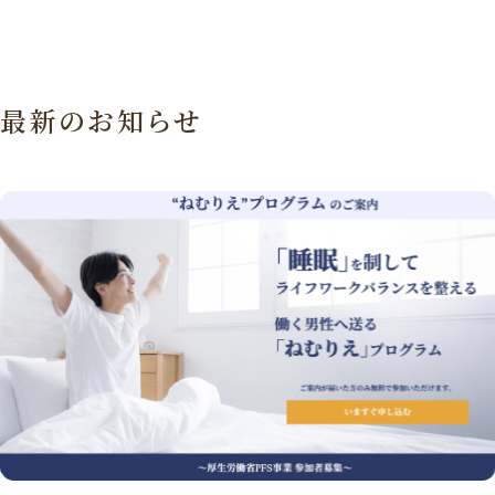
最新のお知らせ