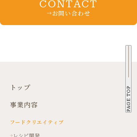
CONTACT
お問い合わせ
トップ
PAGE TOP
事業内容
フードクリエイティブ
レシピ開発