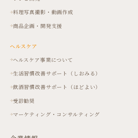
料理写真撮影・動画作成
商品企画・開発支援
ヘルスケア
ヘルスケア事業について
生活習慣改善サポート（しおみる）
飲酒習慣改善サポート（ほどよい）
受診勧奨
マーケティング・コンサルティング