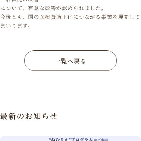
について、有意な改善が認められました。
今後とも、国の医療費適正化につながる事業を展開して
まいります。
一覧へ戻る
最新のお知らせ