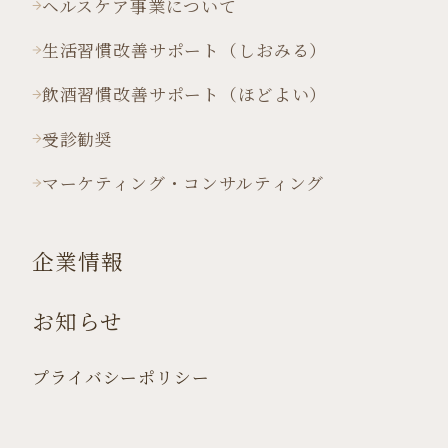
ヘルスケア事業について
生活習慣改善サポート（しおみる）
飲酒習慣改善サポート（ほどよい）
受診勧奨
マーケティング・コンサルティング
企業情報
お知らせ
プライバシーポリシー