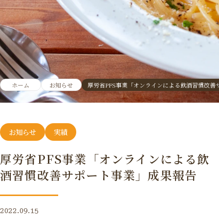
ホーム
お知らせ
厚労省PFS事業「オンラインによる飲酒習慣改善
お知らせ
実績
厚労省PFS事業「オンラインによる飲
酒習慣改善サポート事業」成果報告
2022.09.15