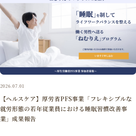
2026.07.01
【ヘルスケア】厚労省PFS事業「フレキシブルな
就労形態の若年従業員における睡眠習慣改善事
業」成果報告