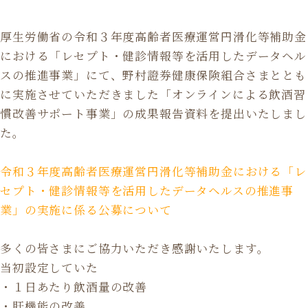
厚生労働省の令和３年度高齢者医療運営円滑化等補助金
における「レセプト・健診情報等を活用したデータヘル
スの推進事業」にて、野村證券健康保険組合さまととも
に実施させていただきました「オンラインによる飲酒習
慣改善サポート事業」の成果報告資料を提出いたしまし
た。
令和３年度高齢者医療運営円滑化等補助金における「レ
セプト・健診情報等を活用したデータヘルスの推進事
業」の実施に係る公募について
多くの皆さまにご協力いただき感謝いたします。
当初設定していた
・１日あたり飲酒量の改善
・肝機能の改善