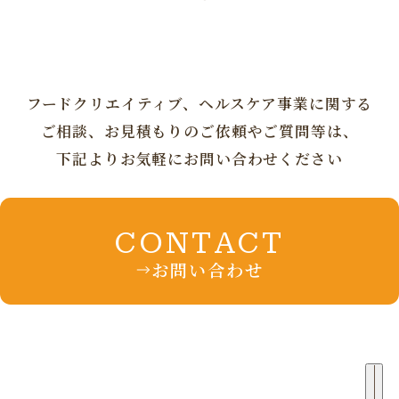
フードクリエイティブ、ヘルスケア事業に
関する
ご相談、お見積もりの
ご依頼やご質問等は、
下記よりお気軽にお問い合わせください
CONTACT
お問い合わせ