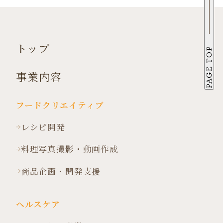
トップ
PAGE TOP
事業内容
フードクリエイティブ
レシピ開発
料理写真撮影・動画作成
商品企画・開発支援
ヘルスケア