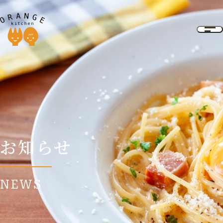
お知らせ
NEWS