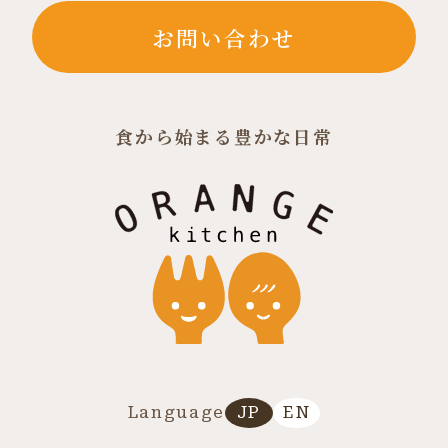
お問い合わせ
食から始まる豊かな日常
JP
EN
Language