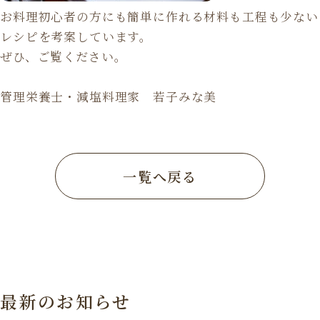
お料理初心者の方にも簡単に作れる材料も工程も少ない
レシピを考案しています。
ぜひ、ご覧ください。
管理栄養士・減塩料理家 若子みな美
一覧へ戻る
最新のお知らせ