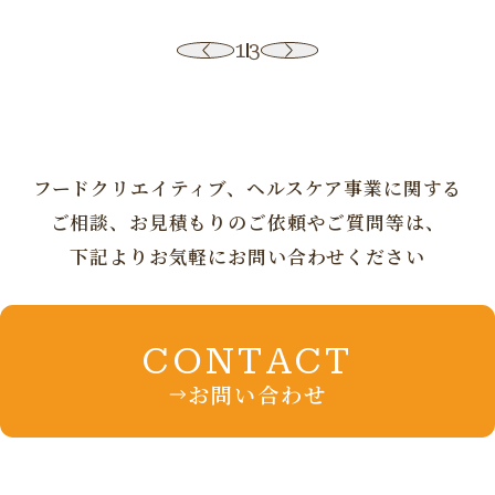
1
3
フードクリエイティブ、ヘルスケア事業に
関する
ご相談、お見積もりの
ご依頼やご質問等は、
下記よりお気軽にお問い合わせください
CONTACT
お問い合わせ