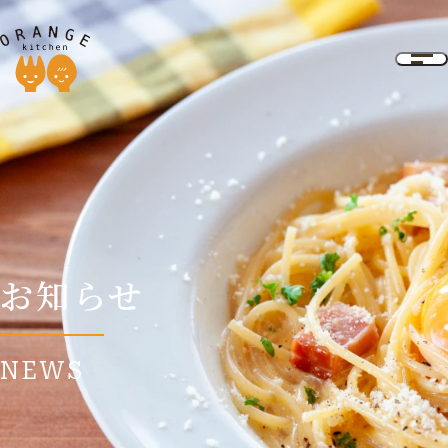
お知らせ
NEWS