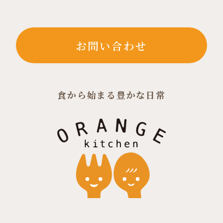
お問い合わせ
食から始まる豊かな日常