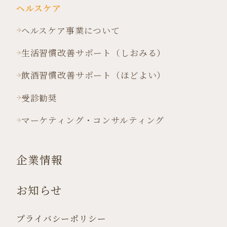
ヘルスケア
ヘルスケア事業について
生活習慣改善サポート（しおみる）
飲酒習慣改善サポート（ほどよい）
受診勧奨
マーケティング・コンサルティング
企業情報
お知らせ
プライバシーポリシー