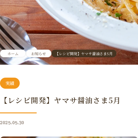
ホーム
お知らせ
【レシピ開発】ヤマサ醤油さま5月
実績
【レシピ開発】ヤマサ醤油さま5月
2025.05.30