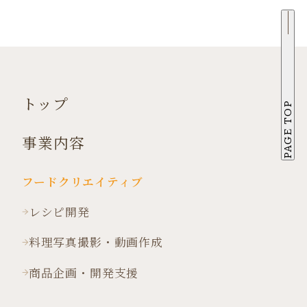
トップ
PAGE TOP
事業内容
フードクリエイティブ
レシピ開発
料理写真撮影・動画作成
商品企画・開発支援