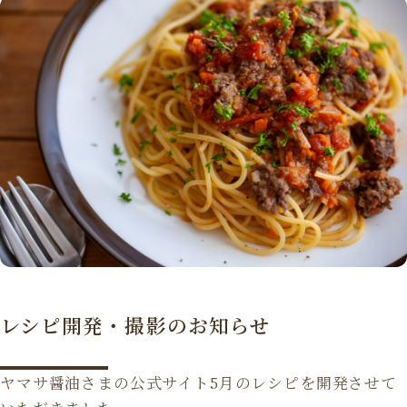
レシピ開発・撮影のお知らせ
ヤマサ醤油さまの公式サイト5月のレシピを開発させて