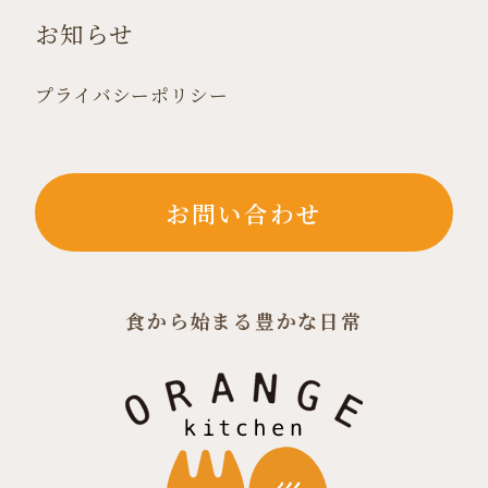
お知らせ
プライバシーポリシー
お問い合わせ
食から始まる豊かな日常