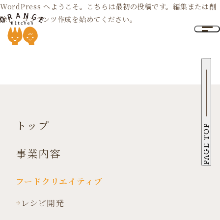
WordPress へようこそ。こちらは最初の投稿です。編集または削
除し、コンテンツ作成を始めてください。
トップ
PAGE TOP
事業内容
フードクリエイティブ
レシピ開発