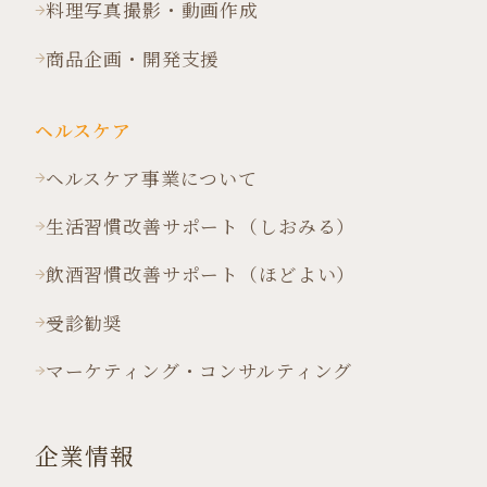
料理写真撮影・動画作成
商品企画・開発支援
ヘルスケア
ヘルスケア事業について
生活習慣改善サポート（しおみる）
飲酒習慣改善サポート（ほどよい）
受診勧奨
マーケティング・コンサルティング
企業情報